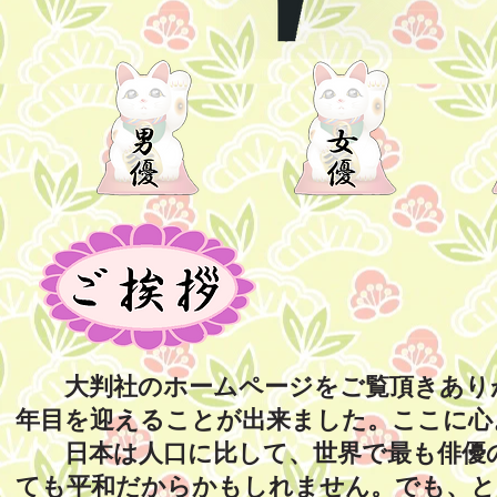
大判社のホームページをご覧頂きありが
年目を迎えることが出来ました。ここに心
日本は人口に比して、世界で最も俳優の
ても平和だからかもしれません。でも、と